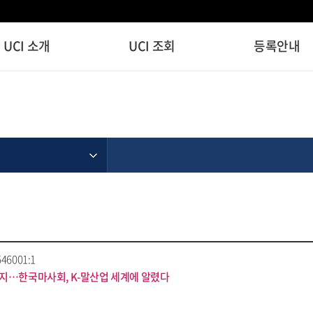
UCI 소개
UCI 조회
등록안내
46001:1
지…한국마사회, K-말산업 세계에 알렸다