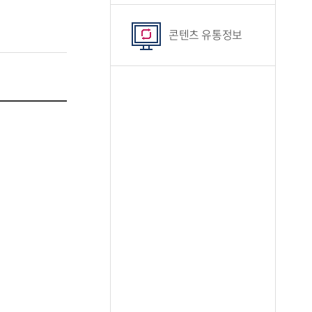
콘텐츠 유통정보